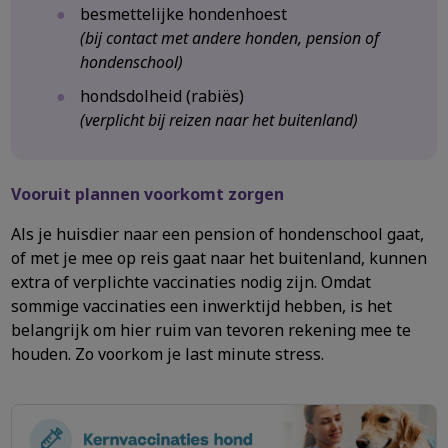
besmettelijke hondenhoest
(bij contact met andere honden, pension of
hondenschool)
hondsdolheid (rabiës)
(verplicht bij reizen naar het buitenland)
Vooruit plannen voorkomt zorgen
Als je huisdier naar een pension of hondenschool gaat,
of met je mee op reis gaat naar het buitenland, kunnen
extra of verplichte vaccinaties nodig zijn. Omdat
sommige vaccinaties een inwerktijd hebben, is het
belangrijk om hier ruim van tevoren rekening mee te
houden. Zo voorkom je last minute stress.