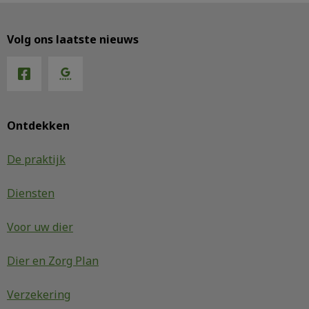
Volg ons laatste nieuws
Ontdekken
De praktijk
Diensten
Voor uw dier
Dier en Zorg Plan
Verzekering