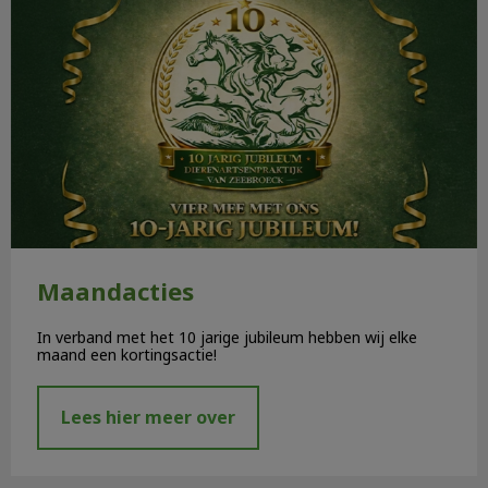
Maandacties
In verband met het 10 jarige jubileum hebben wij elke
maand een kortingsactie!
Lees hier meer over