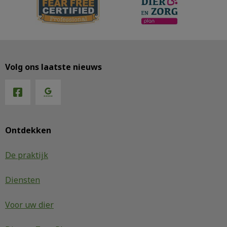
Volg ons laatste nieuws
Ontdekken
De praktijk
Diensten
Voor uw dier