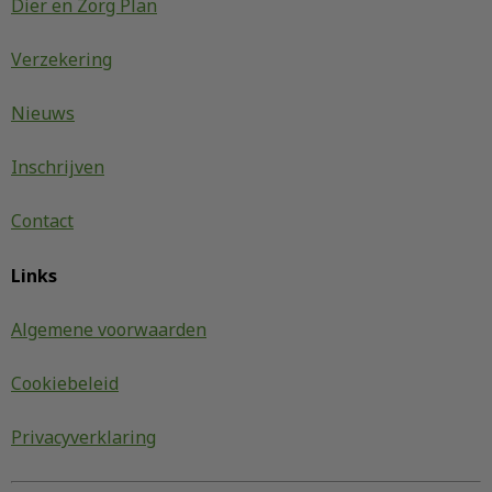
Dier en Zorg Plan
Verzekering
Nieuws
Inschrijven
Contact
Links
Algemene voorwaarden
Cookiebeleid
Privacyverklaring