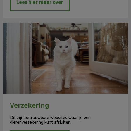
Lees hier meer over
Verzekering
Verzekering
Dit zijn betrouwbare websites waar je een
dierenverzekering kunt afsluiten.