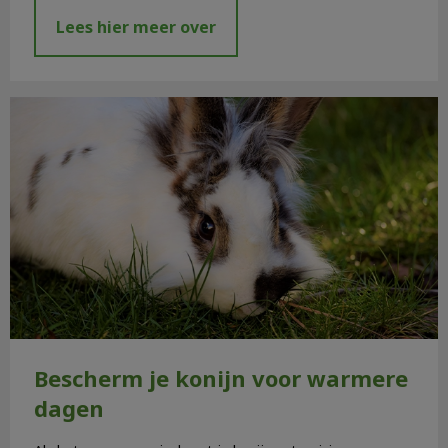
Lees hier meer over
Bescherm je konijn voor warmere dagen
Bescherm je konijn voor warmere
dagen