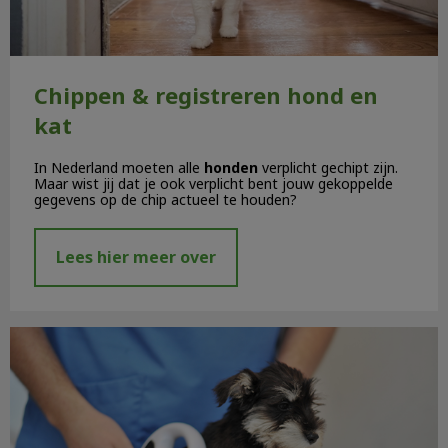
Chippen & registreren hond en
kat
In Nederland moeten alle
honden
verplicht gechipt zijn.
Maar wist jij dat je ook verplicht bent jouw gekoppelde
gegevens op de chip actueel te houden?
Lees hier meer over
Chippen en registreren honden