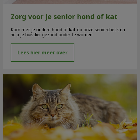
Zorg voor je senior hond of kat
Kom met je oudere hond of kat op onze seniorcheck en
help je huisdier gezond ouder te worden.
Lees hier meer over
Najaarskriebels