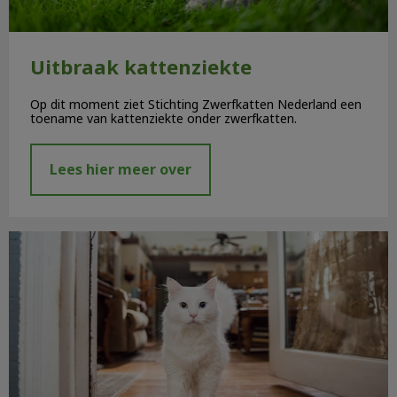
Uitbraak kattenziekte
Op dit moment ziet Stichting Zwerfkatten Nederland een
toename van kattenziekte onder zwerfkatten.
Lees hier meer over
Chippen & registreren hond en kat