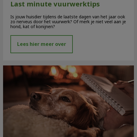
Last minute vuurwerktips
Is jouw huisdier tijdens de laatste dagen van het jaar ook
zo nerveus door het vuurwerk? Of merk je niet veel aan je
hond, kat of konijnen?
Lees hier meer over
Vuurwerkangst bij hond of kat