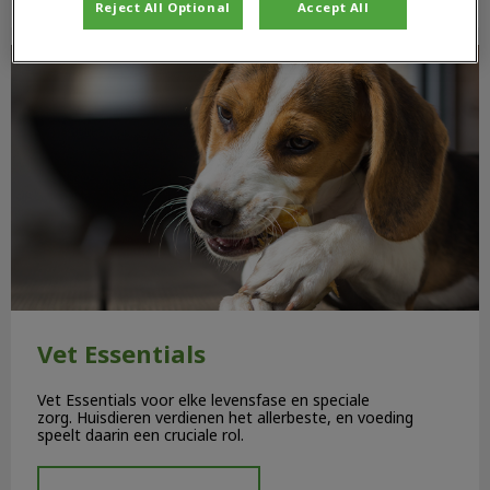
Reject All Optional
Accept All
Vet Essentials
Vet Essentials
Vet Essentials voor elke levensfase en speciale
zorg. Huisdieren verdienen het allerbeste, en voeding
speelt daarin een cruciale rol.