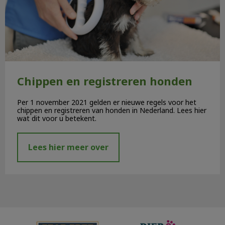
Chippen en registreren honden
Per 1 november 2021 gelden er nieuwe regels voor het
chippen en registreren van honden in Nederland. Lees hier
wat dit voor u betekent.
Lees hier meer over