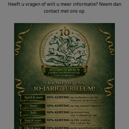
Heeft u vragen of wilt u meer informatie? Neem dan
contact met ons op.