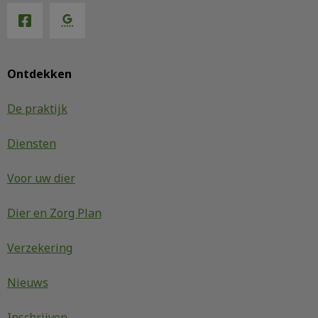
Ontdekken
De praktijk
Diensten
Voor uw dier
Dier en Zorg Plan
Verzekering
Nieuws
Inschrijven