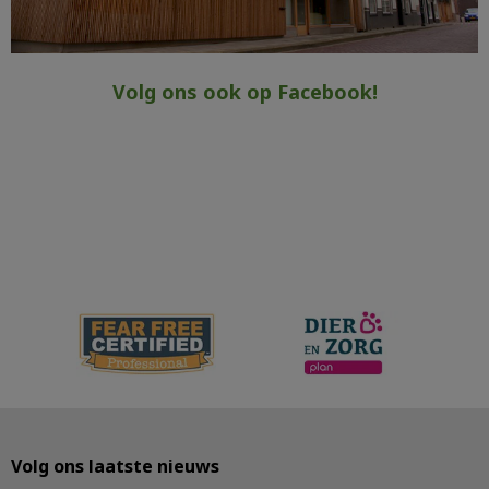
Volg ons ook op Facebook!
Volg ons laatste nieuws