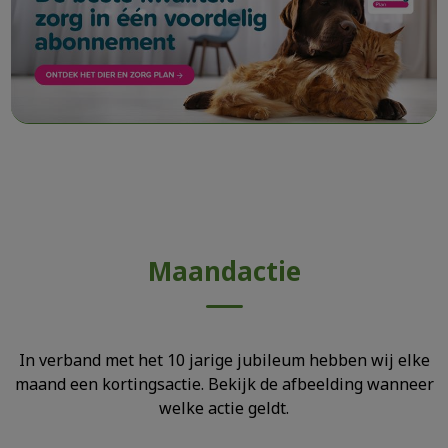
Maandactie
In verband met het 10 jarige jubileum hebben wij elke
maand een kortingsactie. Bekijk de afbeelding wanneer
welke actie geldt.