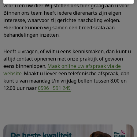
voor u en uw dier. Wij stellen ons hier graag aan u voor.
Binnen ons team heeft iedere dierenarts zijn eigen
interesse, waarvoor zij gerichte nascholing volgen.
Hierdoor kunnen wij samen een breed scala aan
behandelingen inzetten.
Heeft u vragen, of wilt u eens kennismaken, dan kunt u
altijd contact opnemen met onze praktijk of gewoon
eens binnenlopen.
Maak online uw afspraak via de
website
. Maakt u liever een telefonische afspraak, dan
kunt u van maandag t/m vrijdag bellen tussen 8.00 en
12.00 uur naar
0596 ‑ 591 249
.