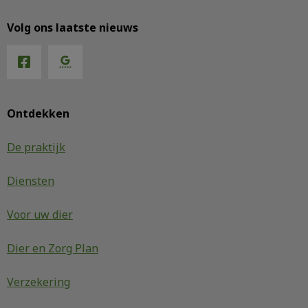
Volg ons laatste nieuws
Ontdekken
De praktijk
Diensten
Voor uw dier
Dier en Zorg Plan
Verzekering