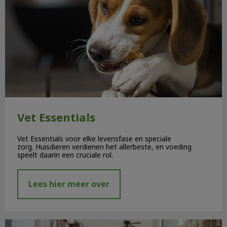
Vet Essentials
Vet Essentials voor elke levensfase en speciale
zorg. Huisdieren verdienen het allerbeste, en voeding
speelt daarin een cruciale rol.
Lees hier meer over
Verzekering