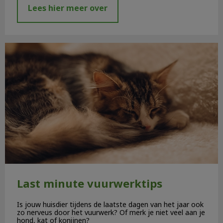
Lees hier meer over
Last minute vuurwerktips
Last minute vuurwerktips
Is jouw huisdier tijdens de laatste dagen van het jaar ook
zo nerveus door het vuurwerk? Of merk je niet veel aan je
hond, kat of konijnen?