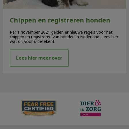
Chippen en registreren honden
Per 1 november 2021 gelden er nieuwe regels voor het
chippen en registreren van honden in Nederland. Lees hier
wat dit voor u betekent.
Lees hier meer over