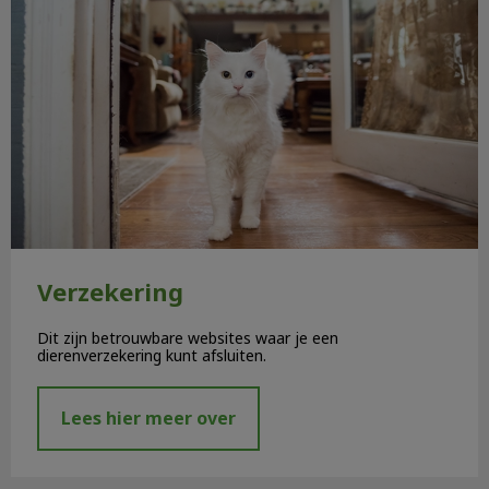
Verzekering
Dit zijn betrouwbare websites waar je een
dierenverzekering kunt afsluiten.
Lees hier meer over