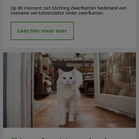
Op dit moment ziet Stichting Zwerfkatten Nederland een
toename van kattenziekte onder zwerfkatten.
Lees hier meer over
Chippen & registreren hond en kat