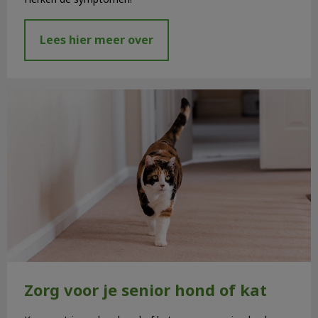
Lees hier meer over
Zorg voor je senior hond of kat
Zorg voor je senior hond of kat