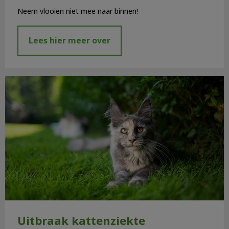
Neem vlooien niet mee naar binnen!
Lees hier meer over
Uitbraak kattenziekte
Uitbraak kattenziekte